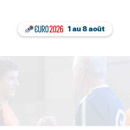
1 au 8 août