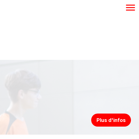
Plus d'infos