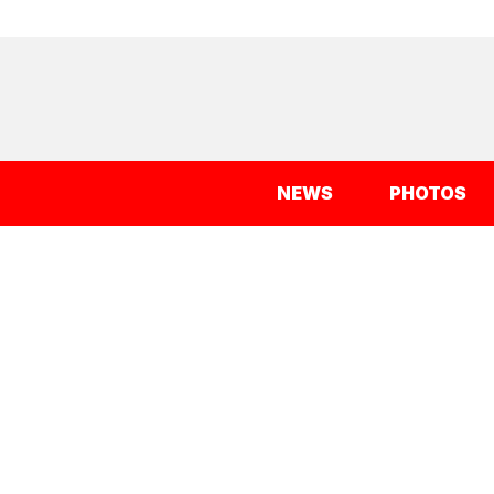
NEWS
PHOTOS