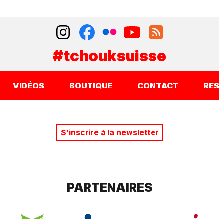
#tchouksuisse
VIDÉOS
BOUTIQUE
CONTACT
RE
S'inscrire à la newsletter
PARTENAIRES