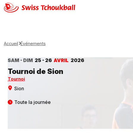
Accueil
Événements
SAM - DIM
25 - 26
AVRIL
2026
Tournoi de Sion
Tournoi
Sion
Toute la journée