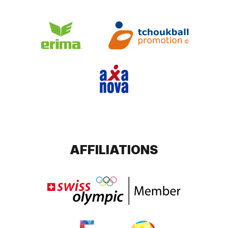
AFFILIATIONS