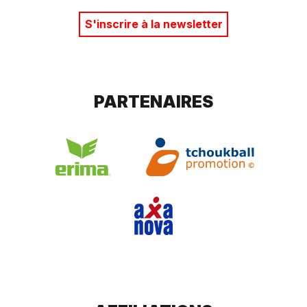
S'inscrire à la newsletter
PARTENAIRES