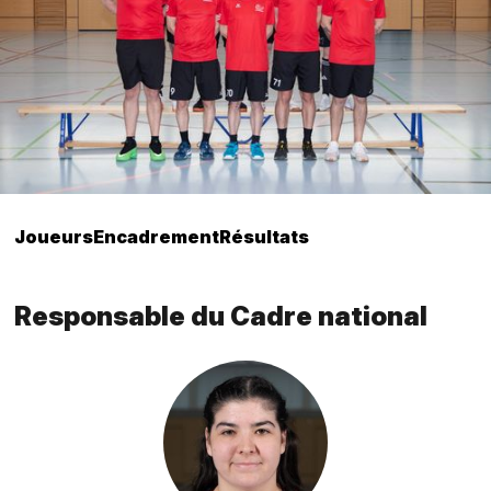
Joueurs
Encadrement
Résultats
Responsable du Cadre national