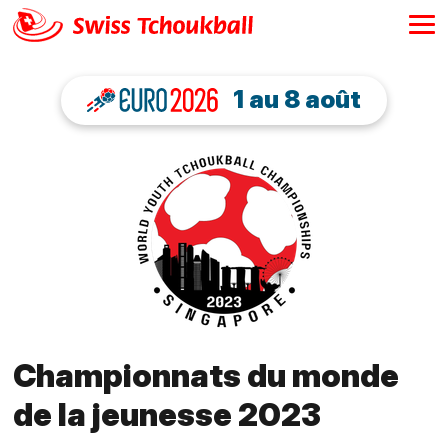
1 au 8 août
Championnats du monde
de la jeunesse 2023