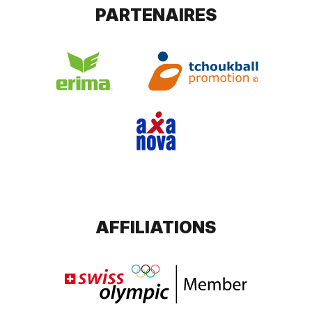
PARTENAIRES
AFFILIATIONS