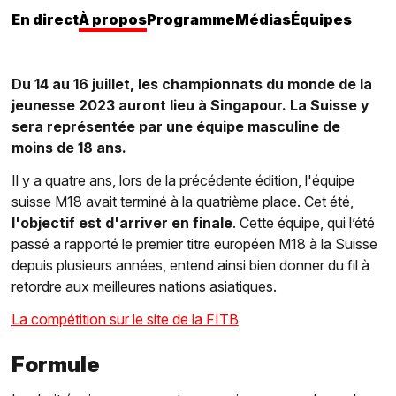
En direct
À propos
Programme
Médias
Équipes
Du 14 au 16 juillet, les championnats du monde de la
jeunesse 2023 auront lieu à Singapour. La Suisse y
sera représentée par une équipe masculine de
moins de 18 ans.
Il y a quatre ans, lors de la précédente édition, l'équipe
suisse M18 avait terminé à la quatrième place. Cet été,
l'objectif est d'arriver en finale
. Cette équipe, qui l’été
passé a rapporté le premier titre européen M18 à la Suisse
depuis plusieurs années, entend ainsi bien donner du fil à
retordre aux meilleures nations asiatiques.
La compétition sur le site de la FITB
Formule