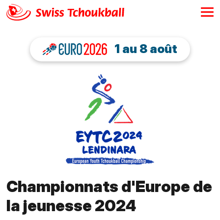
1 au 8 août
Championnats d'Europe de
la jeunesse 2024