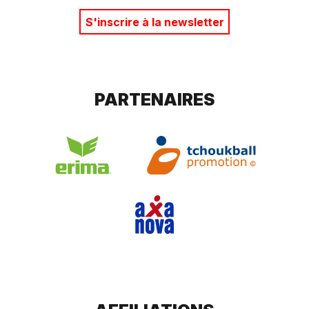
S'inscrire à la newsletter
PARTENAIRES