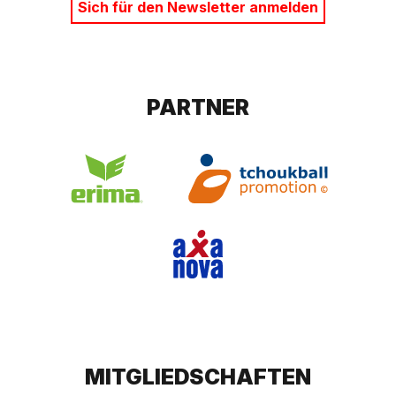
Sich für den Newsletter anmelden
PARTNER
MITGLIEDSCHAFTEN