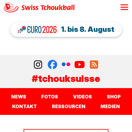
1. bis 8. August
#tchouksuisse
NEWS
FOTOS
VIDEOS
SHOP
KONTAKT
RESSOURCEN
MEDIEN