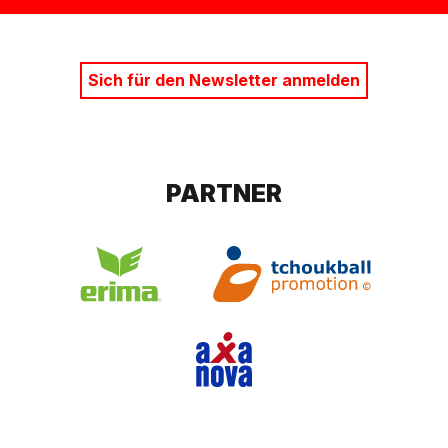
Sich für den Newsletter anmelden
PARTNER