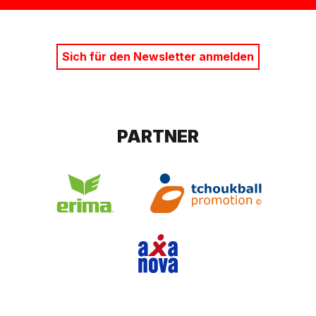
Sich für den Newsletter anmelden
PARTNER