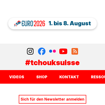
1. bis 8. August
#tchouksuisse
VIDEOS
SHOP
KONTAKT
RESSO
Sich für den Newsletter anmelden