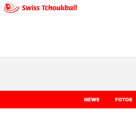
NEWS
FOTOS