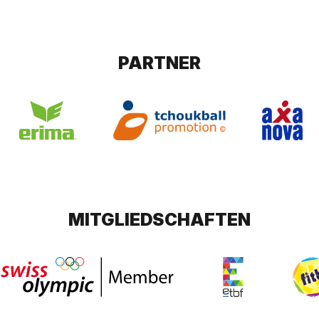
PARTNER
MITGLIEDSCHAFTEN