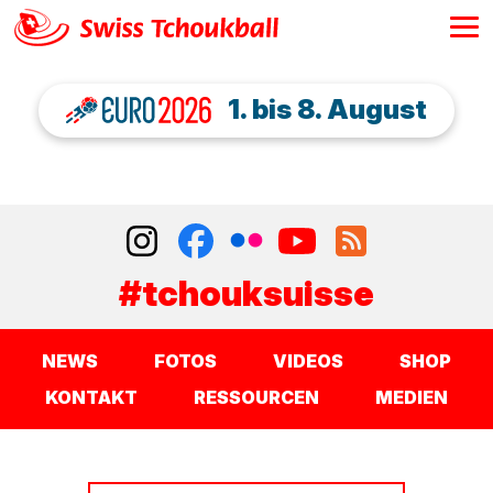
1. bis 8. August
#tchouksuisse
NEWS
FOTOS
VIDEOS
SHOP
KONTAKT
RESSOURCEN
MEDIEN