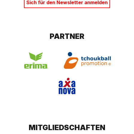
Sich für den Newsletter anmelden
PARTNER
MITGLIEDSCHAFTEN