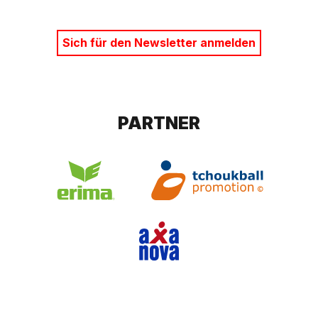
Sich für den Newsletter anmelden
PARTNER