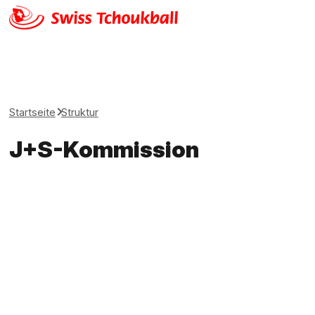
Startseite
Struktur
J+S-Kommission