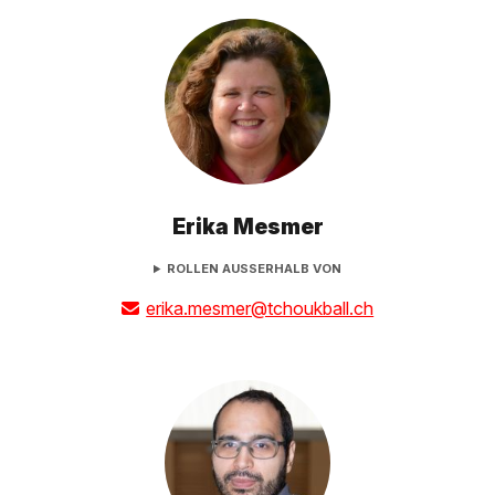
Erika Mesmer
ROLLEN AUSSERHALB VON
erika.mesmer@tchoukball.ch