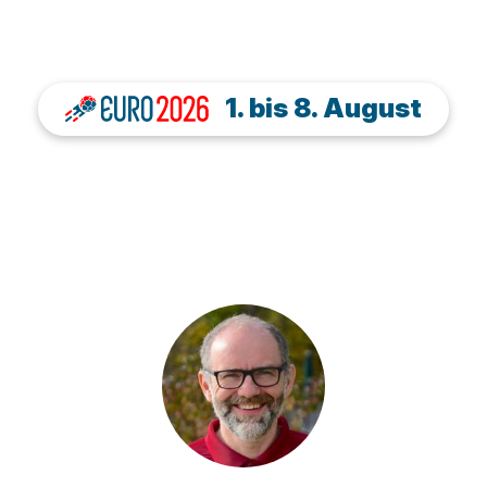
1. bis 8. August