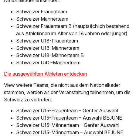
Nationalkader entsenden:
Schweizer Frauenteam
Schweizer Männerteam
Schweizer Frauenteam B (hauptsächlich bestehend
aus Athletinnen im Alter von 18 Jahren oder jünger)
Schweizer U18-Frauenteam
Schweizer U18-Männerteam
Schweizer U18-Männerteam B
Schweizer U40-Männerteam
Die ausgewählten Athleten entdecken
View weitere Teams, die nicht aus dem Nationalkader
stammen, werden an der Veranstaltung teilnehmen, um die
Schweiz zu vertreten:
Schweizer U15-Frauenteam – Genfer Auswahl
Schweizer U15-Frauenteam – Auswahl BEJUNE
Schweizer U15-Männerteam – Genfer Auswahl
Schweizer U15-Männerteam – Auswahl BEJUNE