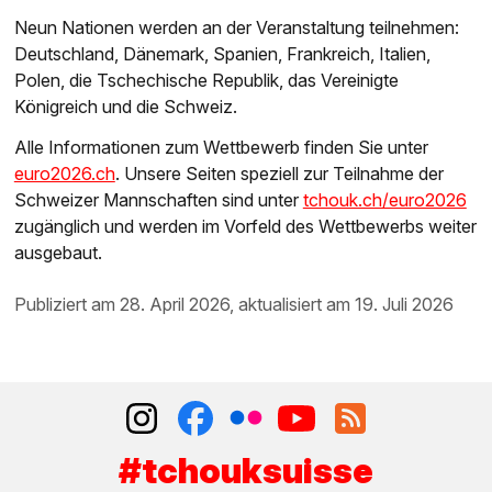
Neun Nationen werden an der Veranstaltung teilnehmen:
Deutschland, Dänemark, Spanien, Frankreich, Italien,
Polen, die Tschechische Republik, das Vereinigte
Königreich und die Schweiz.
Alle Informationen zum Wettbewerb finden Sie unter
euro2026.ch
. Unsere Seiten speziell zur Teilnahme der
Schweizer Mannschaften sind unter
tchouk.ch/euro2026
zugänglich und werden im Vorfeld des Wettbewerbs weiter
ausgebaut.
publiziert am 28. April 2026, aktualisiert am 19. Juli 2026
#tchouksuisse