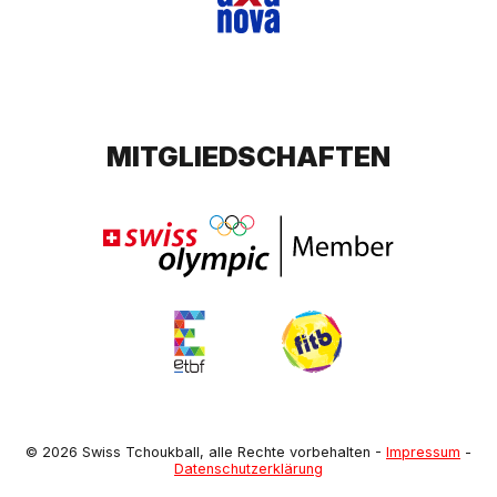
MITGLIEDSCHAFTEN
© 2026 Swiss Tchoukball, alle Rechte vorbehalten
-
Impressum
-
Datenschutzerklärung