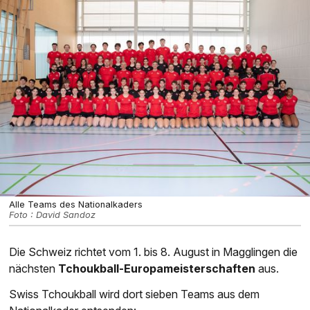
Alle Teams des Nationalkaders
Foto : David Sandoz
Die Schweiz richtet vom 1. bis 8. August in Magglingen die
nächsten
Tchoukball-Europameisterschaften
aus.
Swiss Tchoukball wird dort sieben Teams aus dem