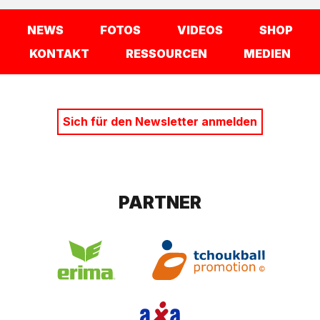
NEWS
FOTOS
VIDEOS
SHOP
KONTAKT
RESSOURCEN
MEDIEN
Sich für den Newsletter anmelden
PARTNER