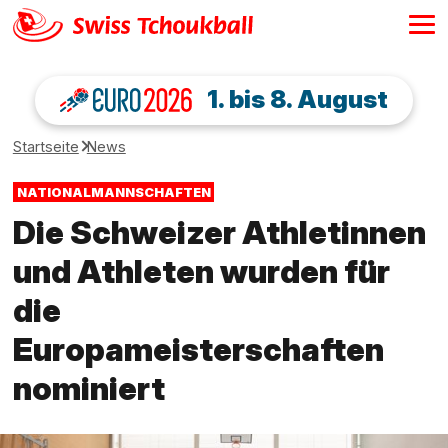
1. bis 8. August
Startseite
News
NATIONALMANNSCHAFTEN
Die Schweizer Athletinnen
und Athleten wurden für
die
Europameisterschaften
nominiert