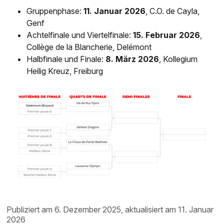
Gruppenphase:
11. Januar 2026
, C.O. de Cayla,
Genf
Achtelfinale und Viertelfinale:
15. Februar 2026
,
Collège de la Blancherie, Delémont
Halbfinale und Finale:
8. März 2026
, Kollegium
Heilig Kreuz, Freiburg
publiziert am 6. Dezember 2025, aktualisiert am 11. Januar
2026