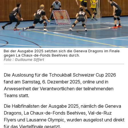
Bei der Ausgabe 2025 setzten sich die Geneva Dragons im Finale
gegen La Chaux-de-Fonds Beehives durch.
Foto : Guillaume Siffert
Die Auslosung für die Tchoukball Schweizer Cup 2026
fand am Samstag, 6. Dezember 2025, online und in
Anwesenheit der Verantwortlichen der teilnehmenden
Teams statt.
Die Halbfinalisten der Ausgabe 2025, nämlich die Geneva
Dragons, La Chaux-de-Fonds Beehives, Val-de-Ruz
Flyers und Lausanne Olympic, wurden ausgelost und direkt
für das Viertelfinale gesetzt.