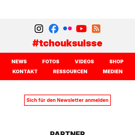
#tchouksuisse
NEWS
FOTOS
VIDEOS
SHOP
KONTAKT
RESSOURCEN
MEDIEN
Sich für den Newsletter anmelden
PARTNER