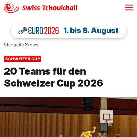
1. bis 8. August
Startseite
News
SCHWEIZER CUP
20 Teams für den
Schweizer Cup 2026