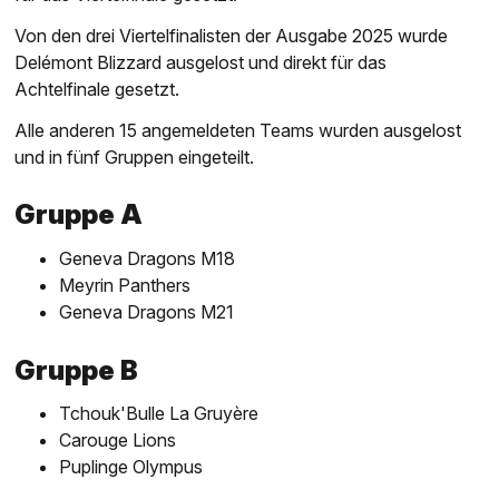
Von den drei Viertelfinalisten der Ausgabe 2025 wurde
Delémont Blizzard ausgelost und direkt für das
Achtelfinale gesetzt.
Alle anderen 15 angemeldeten Teams wurden ausgelost
und in fünf Gruppen eingeteilt.
Gruppe A
Geneva Dragons M18
Meyrin Panthers
Geneva Dragons M21
Gruppe B
Tchouk'Bulle La Gruyère
Carouge Lions
Puplinge Olympus