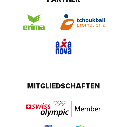
MITGLIEDSCHAFTEN