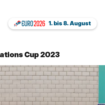
1. bis 8. August
ations Cup 2023