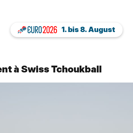
1. bis 8. August
nt à Swiss Tchoukball