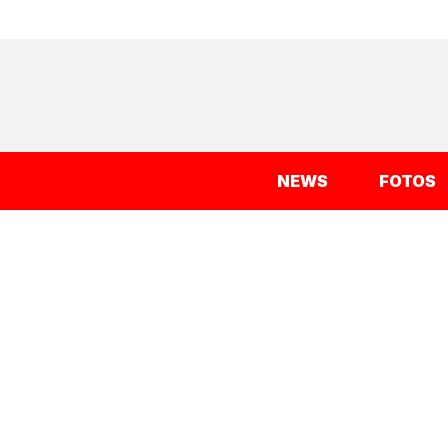
NEWS
FOTOS