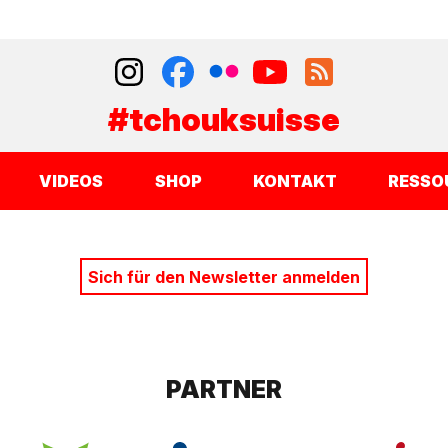
#tchouksuisse
VIDEOS
SHOP
KONTAKT
RESSO
Sich für den Newsletter anmelden
PARTNER