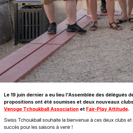
Le 19 juin dernier a eu lieu l'Assemblée des délégués
propositions ont été soumises et deux nouveaux clubs o
Venoge Tchoukball Association
et
Fair-Play Attitude
.
Swiss Tchoukball souhaite la bienvenue à ces deux clubs et 
succès pour les saisons à venir !