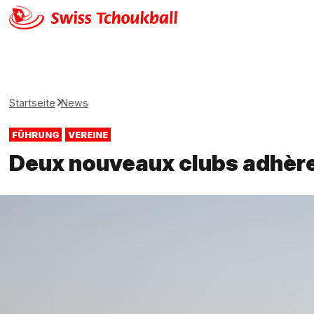
Startseite
News
FÜHRUNG
VEREINE
Deux nouveaux clubs adhère