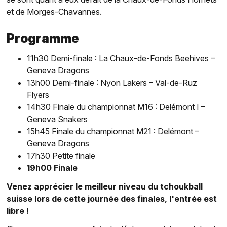
et de Morges-Chavannes.
Programme
11h30 Demi-finale : La Chaux-de-Fonds Beehives –
Geneva Dragons
13h00 Demi-finale : Nyon Lakers – Val-de-Ruz
Flyers
14h30 Finale du championnat M16 : Delémont I –
Geneva Snakers
15h45 Finale du championnat M21 : Delémont –
Geneva Dragons
17h30 Petite finale
19h00 Finale
Venez apprécier le meilleur niveau du tchoukball
suisse lors de cette journée des finales, l'entrée est
libre !