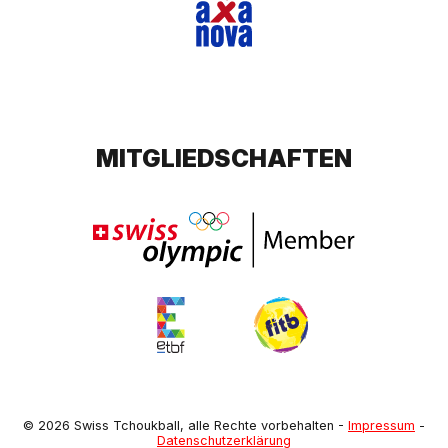
MITGLIEDSCHAFTEN
© 2026 Swiss Tchoukball, alle Rechte vorbehalten
-
Impressum
-
Datenschutzerklärung