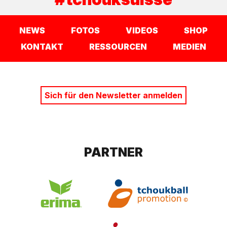
NEWS
FOTOS
VIDEOS
SHOP
KONTAKT
RESSOURCEN
MEDIEN
Sich für den Newsletter anmelden
PARTNER