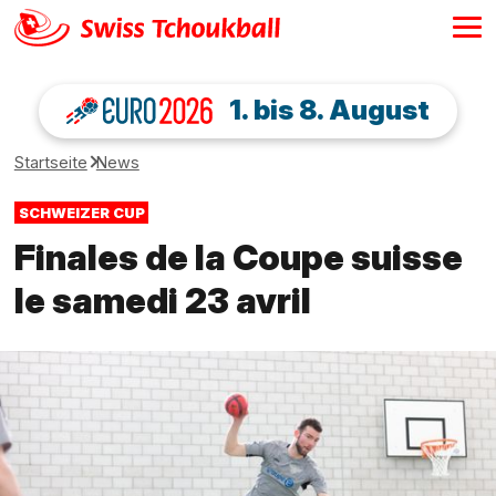
1. bis 8. August
Startseite
News
SCHWEIZER CUP
Finales de la Coupe suisse
le samedi 23 avril