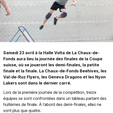
Samedi 23 avril à la Halle Volta de La Chaux-de-
Fonds aura lieu la journée des finales de la Coupe
suisse, où se joueront les demi-finales, la petite
finale et la finale. La Chaux-de-Fonds Beehives, les
Val-de-Ruz Flyers, les Geneva Dragons et les Nyon
Lakers sont dans le dernier carré.
Lors de la première journée de la compétition, treize
équipes se sont confrontées dans un tableau partant des
huitièmes de finale. À l’abord des demi-finales, elles ne
sont plus que quatre.