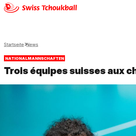
Startseite
News
NATIONALMANNSCHAFTEN
Trois équipes suisses aux 