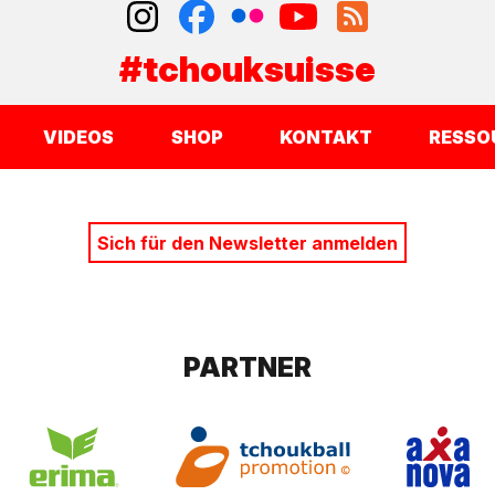
#tchouksuisse
VIDEOS
SHOP
KONTAKT
RESSO
Sich für den Newsletter anmelden
PARTNER