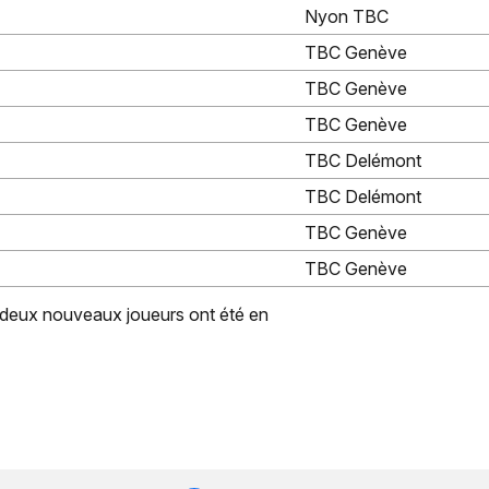
Nyon TBC
TBC Genève
TBC Genève
TBC Genève
TBC Delémont
TBC Delémont
TBC Genève
TBC Genève
 deux nouveaux joueurs ont été en