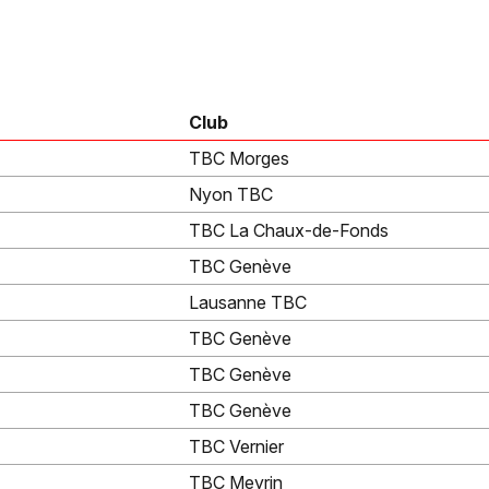
Club
TBC Morges
Nyon TBC
TBC La Chaux-de-Fonds
TBC Genève
Lausanne TBC
TBC Genève
TBC Genève
TBC Genève
TBC Vernier
TBC Meyrin