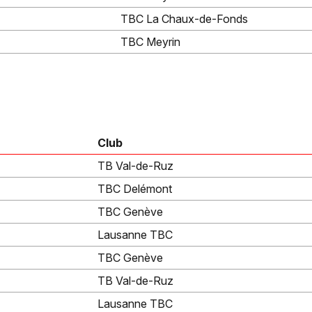
TBC La Chaux-de-Fonds
TBC Meyrin
Club
TB Val-de-Ruz
TBC Delémont
TBC Genève
Lausanne TBC
TBC Genève
TB Val-de-Ruz
Lausanne TBC