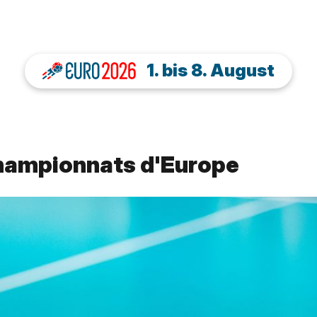
1. bis 8. August
championnats d'Europe