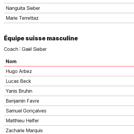
Nanguita Sieber
Marie Terrettaz
Équipe suisse masculine
Coach : Gaël Sieber
Nom
Hugo Arbez
Lucas Beck
Yanis Bruhin
Benjamin Favre
Samuel Gonçalves
Matthieu Helfer
Zacharie Marquis