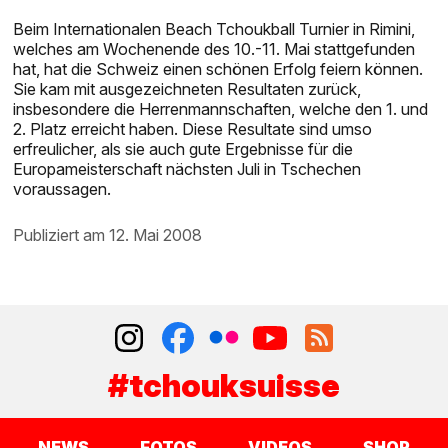
Beim Internationalen Beach Tchoukball Turnier in Rimini,
welches am Wochenende des 10.-11. Mai stattgefunden
hat, hat die Schweiz einen schönen Erfolg feiern können.
Sie kam mit ausgezeichneten Resultaten zurück,
insbesondere die Herrenmannschaften, welche den 1. und
2. Platz erreicht haben. Diese Resultate sind umso
erfreulicher, als sie auch gute Ergebnisse für die
Europameisterschaft nächsten Juli in Tschechen
voraussagen.
publiziert am 12. Mai 2008
#tchouksuisse
NEWS
FOTOS
VIDEOS
SHOP