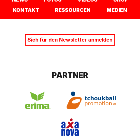
KONTAKT
RESSOURCEN
MEDIEN
Sich für den Newsletter anmelden
PARTNER