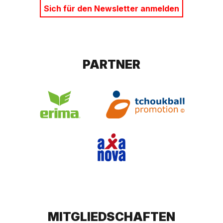
Sich für den Newsletter anmelden
PARTNER
MITGLIEDSCHAFTEN