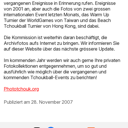
vergangenen Ereignisse in Erinnerung rufen. Ereignisse
von 2001 an, aber auch die Fotos von zwei grossen
internationalen Event letzten Monats, das Warm Up
Turnier der WorldGames von Taiwan und das Beach
Tchoukball Turnier von Hong Kong, sind dabei.
Die Kommission ist weiterhin daran beschäftigt, die
Archivfotos aufs Internet zu bringen. Wir informieren Sie
auf dieser Website über das nächste grössere Update.
Im kommenden Jahr werden wir auch gerne Ihre privaten
Fotokollektionen entgegennehmen, um so gut und
ausführlich wie möglich über die vergangenen und
kommenden Tchoukball-Events zu berichten!
Phototchouk.org
publiziert am 28. November 2007