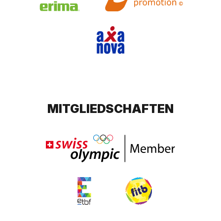
MITGLIEDSCHAFTEN