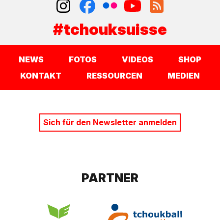
#tchouksuisse
NEWS
FOTOS
VIDEOS
SHOP
KONTAKT
RESSOURCEN
MEDIEN
Sich für den Newsletter anmelden
PARTNER