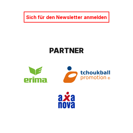
Sich für den Newsletter anmelden
PARTNER