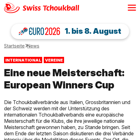
1. bis 8. August
Startseite
News
INTERNATIONAL
VEREINE
Eine neue Meisterschaft:
European Winners Cup
Die Tchoukballverbände aus Italien, Grossbritannien und
der Schweiz werden mit der Unterstützung des
internationalen Tchoukballverbands eine europäische
Meisterschaft für die Klubs, die ihre jeweilige nationale
Meisterschaft gewonnen haben, zu Stande bringen. Seit
dem Ende der letzten Saison diskutieren die drei Verbände
intensiv über die Modalitäten dieses Events. Der Ort, die