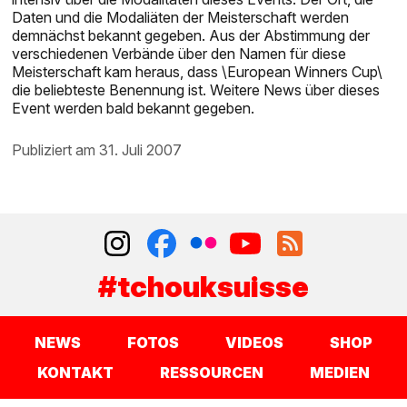
Daten und die Modaliäten der Meisterschaft werden
demnächst bekannt gegeben. Aus der Abstimmung der
verschiedenen Verbände über den Namen für diese
Meisterschaft kam heraus, dass \European Winners Cup\
die beliebteste Benennung ist. Weitere News über dieses
Event werden bald bekannt gegeben.
publiziert am 31. Juli 2007
#tchouksuisse
NEWS
FOTOS
VIDEOS
SHOP
KONTAKT
RESSOURCEN
MEDIEN