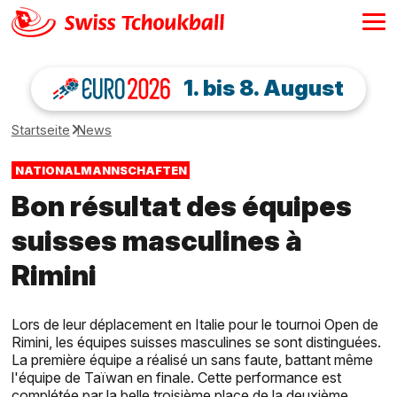
1. bis 8. August
Startseite
News
NATIONALMANNSCHAFTEN
Bon résultat des équipes
suisses masculines à
Rimini
Lors de leur déplacement en Italie pour le tournoi Open de
Rimini, les équipes suisses masculines se sont distinguées.
La première équipe a réalisé un sans faute, battant même
l'équipe de Taïwan en finale. Cette performance est
complétée par la belle troisième place de la deuxième