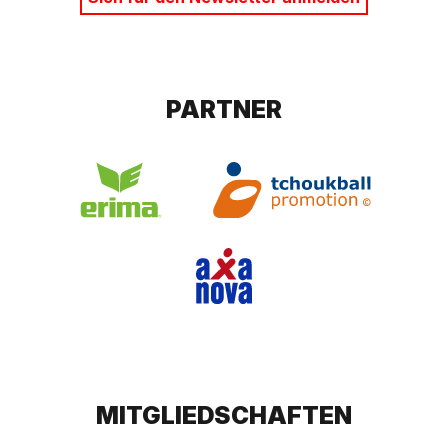
PARTNER
MITGLIEDSCHAFTEN