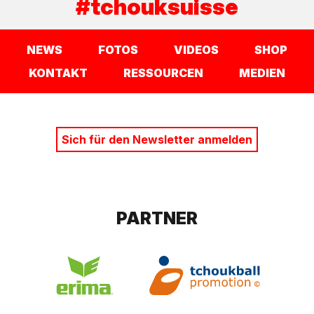
#tchouksuisse
NEWS
FOTOS
VIDEOS
SHOP
KONTAKT
RESSOURCEN
MEDIEN
Sich für den Newsletter anmelden
PARTNER