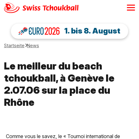
1. bis 8. August
Startseite
News
Le meilleur du beach
tchoukball, à Genève le
2.07.06 sur la place du
Rhône
Comme vous le savez, le « Tournoi international de