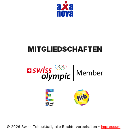
MITGLIEDSCHAFTEN
© 2026 Swiss Tchoukball, alle Rechte vorbehalten
-
Impressum
-