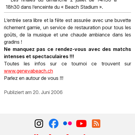
18h30 dans l’enceinte du « Beach Stadium ».
L’entrée sera libre et la fête est assurée avec une buvette
richement garnie, un service de restauration pour tous les
goûts, de la musique et une chaude ambiance dans les
gradins !
Ne manquez pas ce rendez-vous avec des matchs
intenses et spectaculaires !!!
Toutes les infos sur ce tournoi ce trouvent sur
www.genevabeach.ch
Parlez en autour de vous !!!
publiziert am 20. Juni 2006