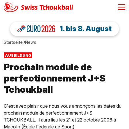
1. bis 8. August
Startseite
News
AUSBILDUNG
Prochain module de
perfectionnement J+S
Tchoukball
C'est avec plaisir que nous vous annonçons les dates du
prochain module de perfectionnement J+S
TCHOUKBALL. Il aura lieu les 21 et 22 octobre 2006 à
Macolin (École Fédérale de Sport)