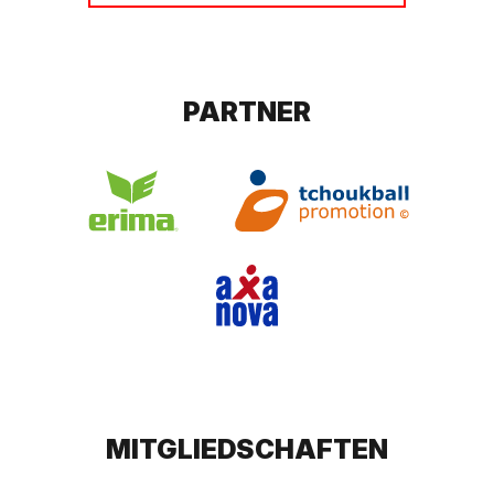
PARTNER
MITGLIEDSCHAFTEN