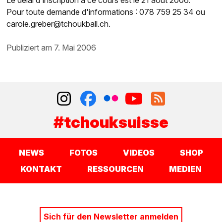
Pour toute demande d'informations : 078 759 25 34 ou
carole.greber@tchoukball.ch.
publiziert am 7. Mai 2006
#tchouksuisse
NEWS
FOTOS
VIDEOS
SHOP
KONTAKT
RESSOURCEN
MEDIEN
Sich für den Newsletter anmelden