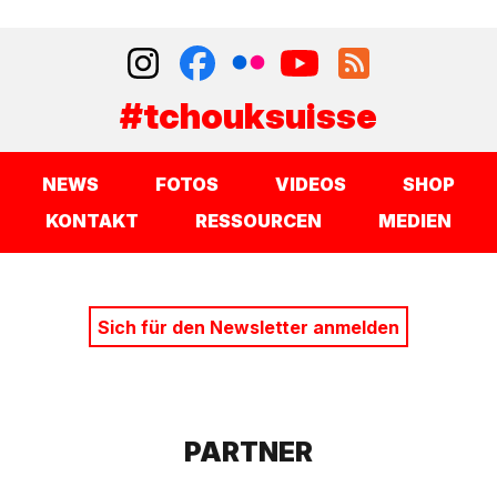
#tchouksuisse
NEWS
FOTOS
VIDEOS
SHOP
KONTAKT
RESSOURCEN
MEDIEN
Sich für den Newsletter anmelden
PARTNER