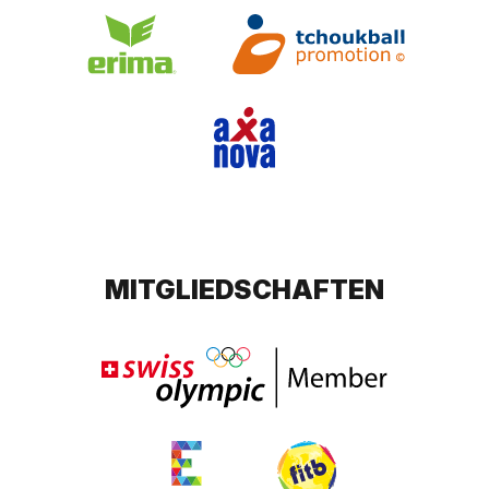
MITGLIEDSCHAFTEN