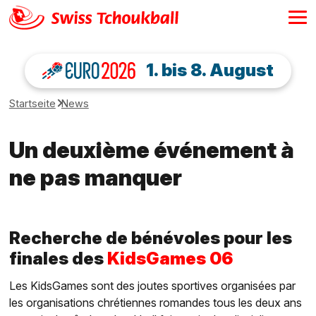
1. bis 8. August
Startseite
News
Un deuxième événement à
ne pas manquer
Recherche de bénévoles pour les
finales des
KidsGames 06
Les KidsGames sont des joutes sportives organisées par
les organisations chrétiennes romandes tous les deux ans