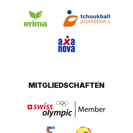
MITGLIEDSCHAFTEN