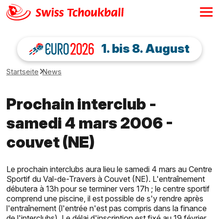
1. bis 8. August
Startseite
News
Prochain interclub -
samedi 4 mars 2006 -
couvet (NE)
Le prochain interclubs aura lieu le samedi 4 mars au Centre
Sportif du Val-de-Travers à Couvet (NE). L'entraînement
débutera à 13h pour se terminer vers 17h ; le centre sportif
comprend une piscine, il est possible de s'y rendre après
l'entraînement (l'entrée n'est pas compris dans la finance
de l'interclubs). Le délai d'inscription est fixé au 19 février,