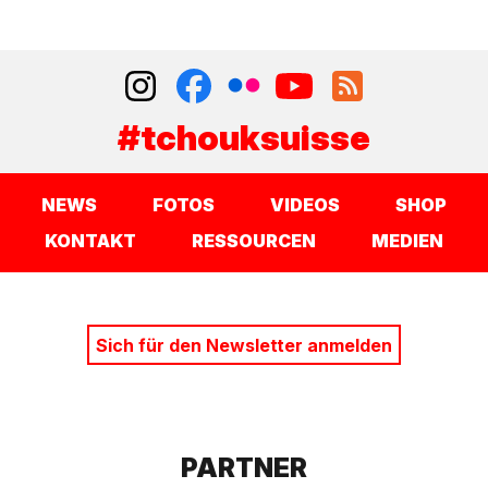
#tchouksuisse
NEWS
FOTOS
VIDEOS
SHOP
KONTAKT
RESSOURCEN
MEDIEN
Sich für den Newsletter anmelden
PARTNER