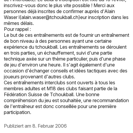
inscrivez-vous donc le plus vite possible ! Merci aux
personnes déjà inscrites de confirmer auprès d'Alain
Waser l(alain.waser@tchoukball.ch)eur inscription dans les
mêmes délais.
Pour rappel :
Le but de ces entraînements est de fournir un entraînement
de bon niveau à des personnes ayant une certaine
expérience du tchoukball. Les entraînements se déroulent
en trois parties, un échauffement, suivi d'une partie
technique axée sur un thème particulier, puis d'une phase
de jeu d'environ une heure. Il s'agit également d'une
occasion d'échanger conseils et idées tactiques avec des
joueurs provenant d'autres clubs.
Ces entraînements interclubs sont ouverts à tous les
membres adultes et M18 des clubs faisant partie de la
Fédération Suisse de Tchoukball. Une bonne
compréhension du jeu est souhaitée, une recommandation
de l'entraîneur est donc conseillée pour une première
participation.
publiziert am 8. Februar 2006