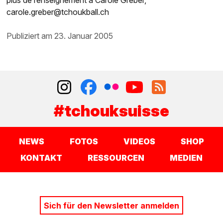
carole.greber@tchoukball.ch
publiziert am 23. Januar 2005
#tchouksuisse
NEWS
FOTOS
VIDEOS
SHOP
KONTAKT
RESSOURCEN
MEDIEN
Sich für den Newsletter anmelden