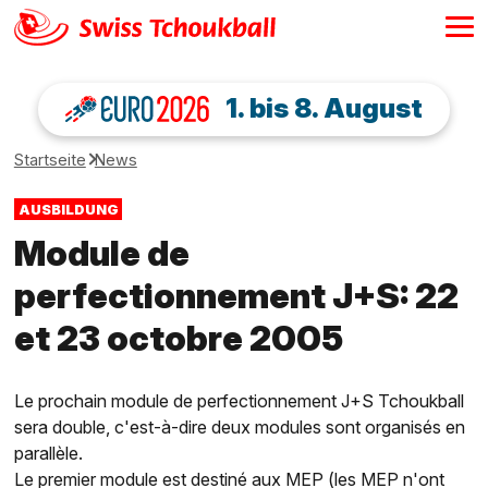
1. bis 8. August
Startseite
News
AUSBILDUNG
Module de
perfectionnement J+S: 22
et 23 octobre 2005
Le prochain module de perfectionnement J+S Tchoukball
sera double, c'est-à-dire deux modules sont organisés en
parallèle.
Le premier module est destiné aux MEP (les MEP n'ont