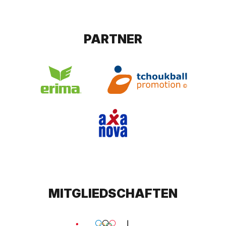
PARTNER
MITGLIEDSCHAFTEN