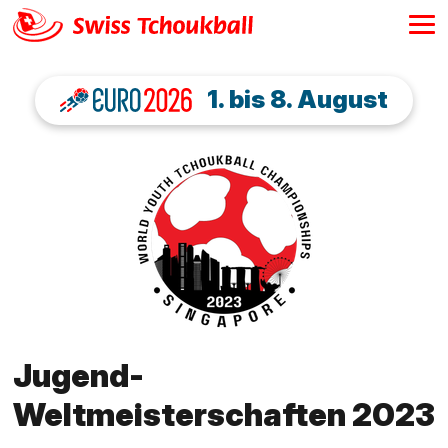
1. bis 8. August
Jugend-
Weltmeisterschaften 2023