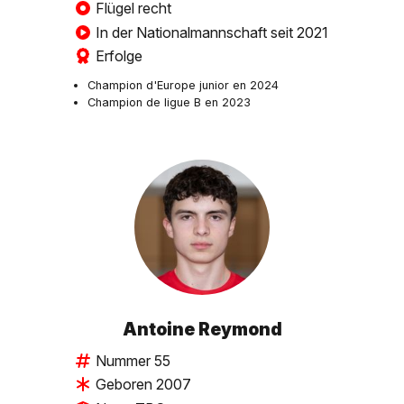
Flügel recht
In der Nationalmannschaft seit 2021
Erfolge
Champion d'Europe junior en 2024
Champion de ligue B en 2023
Antoine Reymond
Nummer 55
Geboren 2007