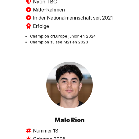
Nyon TBC
Mitte-Rahmen
In der Nationalmannschaft seit 2021
Erfolge
Champion d'Europe junior en 2024
Champion suisse M21 en 2023
Malo Rion
Nummer 13
Geboren 2005