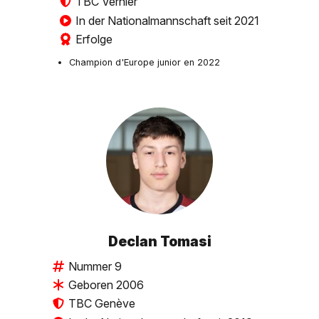
TBC Vernier
In der Nationalmannschaft seit 2021
Erfolge
Champion d'Europe junior en 2022
Declan Tomasi
Nummer 9
Geboren 2006
TBC Genève