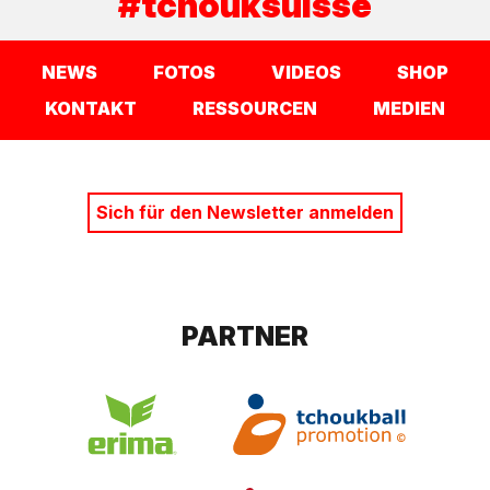
#tchouksuisse
NEWS
FOTOS
VIDEOS
SHOP
KONTAKT
RESSOURCEN
MEDIEN
Sich für den Newsletter anmelden
PARTNER