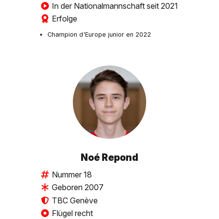
In der Nationalmannschaft seit 2021
Erfolge
Champion d'Europe junior en 2022
Noé Repond
Nummer 18
Geboren 2007
TBC Genève
Flügel recht