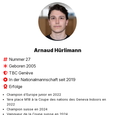
Arnaud Hürlimann
Nummer 27
Geboren 2005
TBC Genève
In der Nationalmannschaft seit 2019
Erfolge
Champion d'Europe junior en 2022
1ère place M18 à la Coupe des nations des Geneva Indoors en
2022
Champion suisse en 2024
Vainqueur de la Coupe suisse en 2024