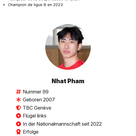
Champion de ligue B en 2023
Nhat Pham
Nummer 99
Geboren 2007
TBC Genève
Flügel links
In der Nationalmannschaft seit 2022
Erfolge