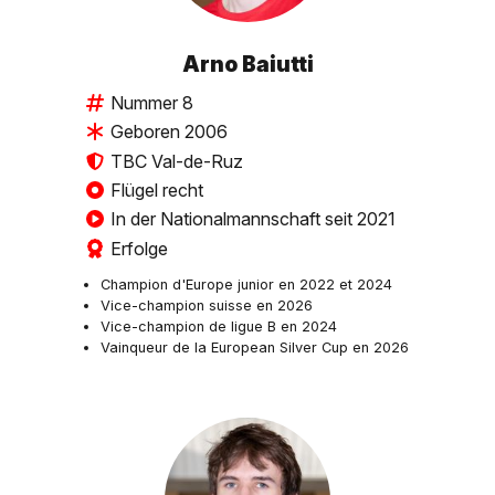
Arno Baiutti
Nummer 8
Geboren 2006
TBC Val-de-Ruz
Flügel recht
In der Nationalmannschaft seit 2021
Erfolge
Champion d'Europe junior en 2022 et 2024
Vice-champion suisse en 2026
Vice-champion de ligue B en 2024
Vainqueur de la European Silver Cup en 2026