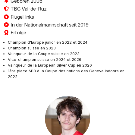
Geboren 2006
TBC Val-de-Ruz
Flügel links
In der Nationalmannschaft seit 2019
Erfolge
Champion d'Europe junior en 2022 et 2024
Champion suisse en 2023
Vainqueur de la Coupe suisse en 2023
Vice-champion suisse en 2024 et 2026
Vainqueur de la European Silver Cup en 2026
1ère place M18 à la Coupe des nations des Geneva Indoors en
2022