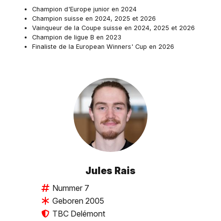
Champion d'Europe junior en 2024
Champion suisse en 2024, 2025 et 2026
Vainqueur de la Coupe suisse en 2024, 2025 et 2026
Champion de ligue B en 2023
Finaliste de la European Winners' Cup en 2026
Jules Rais
Nummer 7
Geboren 2005
TBC Delémont