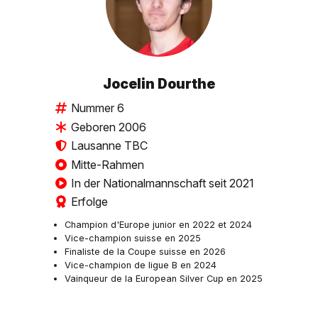
Jocelin Dourthe
Nummer 6
Geboren 2006
Lausanne TBC
Mitte-Rahmen
In der Nationalmannschaft seit 2021
Erfolge
Champion d'Europe junior en 2022 et 2024
Vice-champion suisse en 2025
Finaliste de la Coupe suisse en 2026
Vice-champion de ligue B en 2024
Vainqueur de la European Silver Cup en 2025