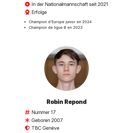
In der Nationalmannschaft seit 2021
Erfolge
Champion d'Europe junior en 2024
Champion de ligue B en 2023
Robin Repond
Nummer 17
Geboren 2007
TBC Genève