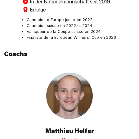
In der Nationalmannschaft seit 2019
Erfolge
Champion d'Europe junior en 2022
Champion suisse en 2022 et 2024
Vainqueur de la Coupe suisse en 2024
Finaliste de la European Winners' Cup en 2026
Coachs
Matthieu Helfer