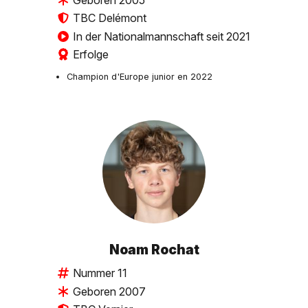
TBC Delémont
In der Nationalmannschaft seit 2021
Erfolge
Champion d'Europe junior en 2022
Noam Rochat
Nummer 11
Geboren 2007