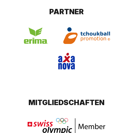
PARTNER
MITGLIEDSCHAFTEN