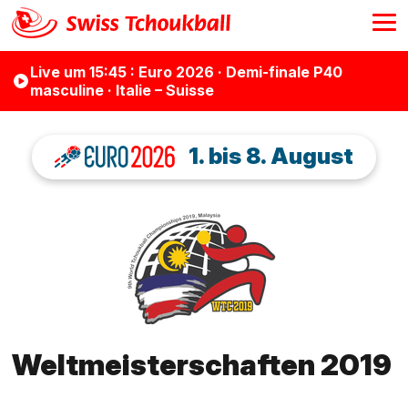
Live
um 15:45
: Euro 2026 · Demi-finale P40
masculine · Italie – Suisse
1. bis 8. August
Weltmeisterschaften 2019