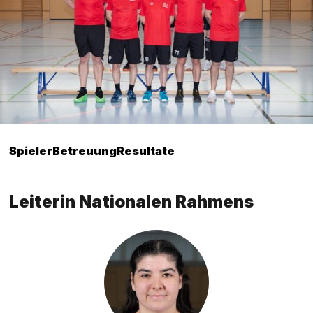
Spieler
Betreuung
Resultate
Leiterin Nationalen Rahmens