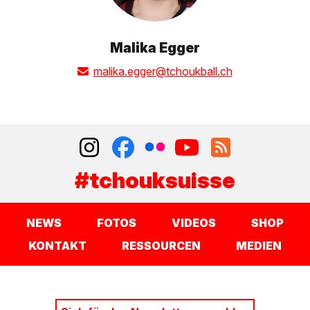
Malika Egger
malika.egger@tchoukball.ch
#tchouksuisse
NEWS
FOTOS
VIDEOS
SHOP
KONTAKT
RESSOURCEN
MEDIEN