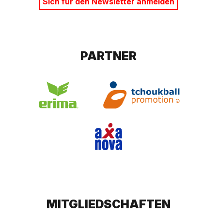
Sich für den Newsletter anmelden
PARTNER
MITGLIEDSCHAFTEN