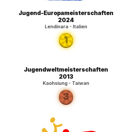
Jugend-Europameisterschaften
2024
Lendinara - Italien
1
Jugendweltmeisterschaften
2013
Kaohsiung - Taiwan
3