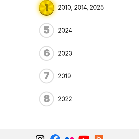
1
2010, 2014, 2025
5
2024
6
2023
7
2019
8
2022