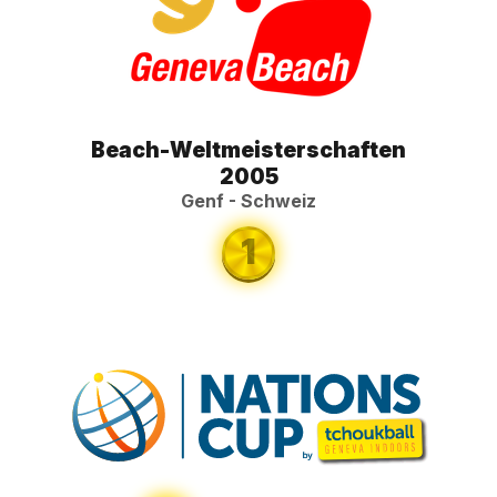
Beach-Weltmeisterschaften
2005
Genf - Schweiz
1