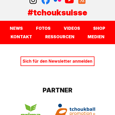
#tchouksuisse
NEWS
FOTOS
VIDEOS
SHOP
KONTAKT
RESSOURCEN
MEDIEN
Sich für den Newsletter anmelden
PARTNER