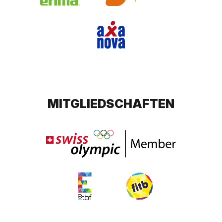
MITGLIEDSCHAFTEN