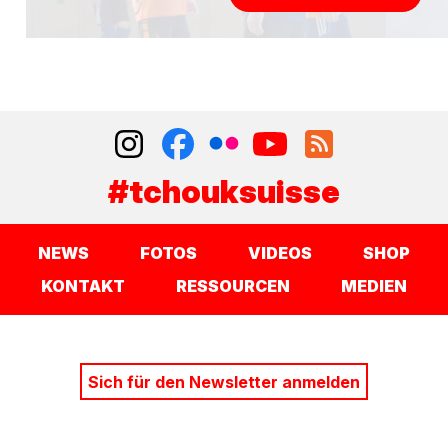
#tchouksuisse
NEWS
FOTOS
VIDEOS
SHOP
KONTAKT
RESSOURCEN
MEDIEN
Sich für den Newsletter anmelden