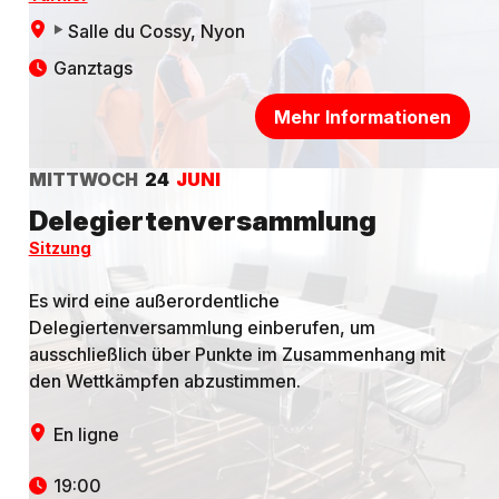
Salle du Cossy
, Nyon
Ganztags
Mehr Informationen
MITTWOCH
24
JUNI
Delegiertenversammlung
Sitzung
Es wird eine außerordentliche
Delegiertenversammlung einberufen, um
ausschließlich über Punkte im Zusammenhang mit
den Wettkämpfen abzustimmen.
En ligne
19:00