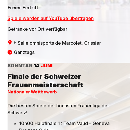
Freier Eintritt
Spiele werden auf YouTube übertragen
Getränke vor Ort verfügbar
Salle omnisports de Marcolet
, Crissier
Ganztags
SONNTAG
14
JUNI
Finale der Schweizer
Frauenmeisterschaft
Nationaler Wettbewerb
Die besten Spiele der höchsten Frauenliga der
Schweiz!
10h00 Halbfinale 1 : Team Vaud – Geneva