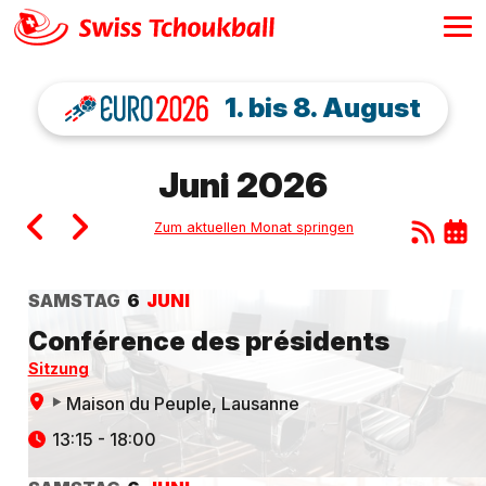
1. bis 8. August
Juni 2026
Zum aktuellen Monat springen
SAMSTAG
6
JUNI
Conférence des présidents
Sitzung
Maison du Peuple
, Lausanne
13:15 - 18:00