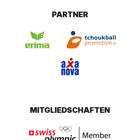
PARTNER
MITGLIEDSCHAFTEN