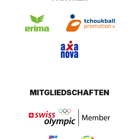
MITGLIEDSCHAFTEN