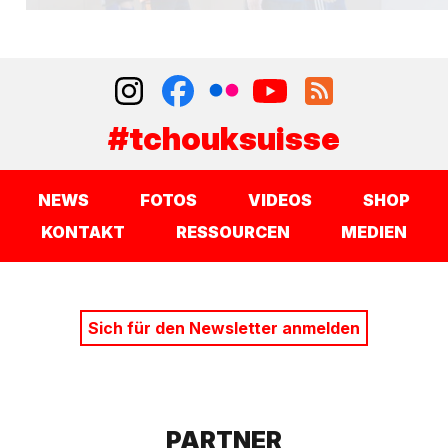
#tchouksuisse
NEWS
FOTOS
VIDEOS
SHOP
KONTAKT
RESSOURCEN
MEDIEN
Sich für den Newsletter anmelden
PARTNER