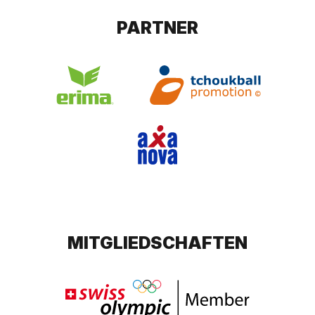
PARTNER
MITGLIEDSCHAFTEN