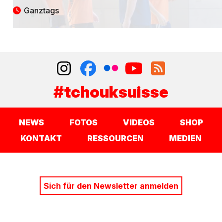
Ganztags
#tchouksuisse
NEWS
FOTOS
VIDEOS
SHOP
KONTAKT
RESSOURCEN
MEDIEN
Sich für den Newsletter anmelden