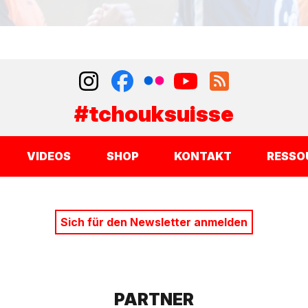
#tchouksuisse
VIDEOS
SHOP
KONTAKT
RESSO
Sich für den Newsletter anmelden
PARTNER