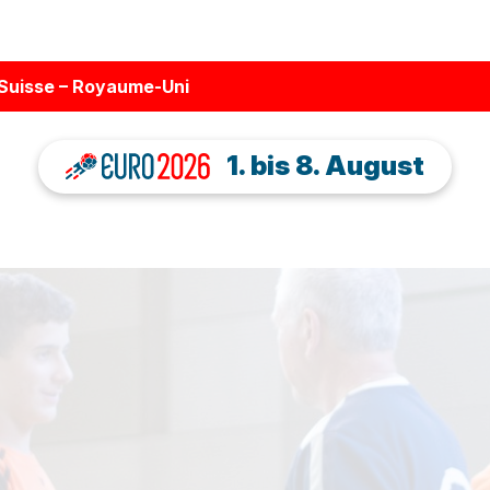
· Suisse – Royaume-Uni
1. bis 8. August