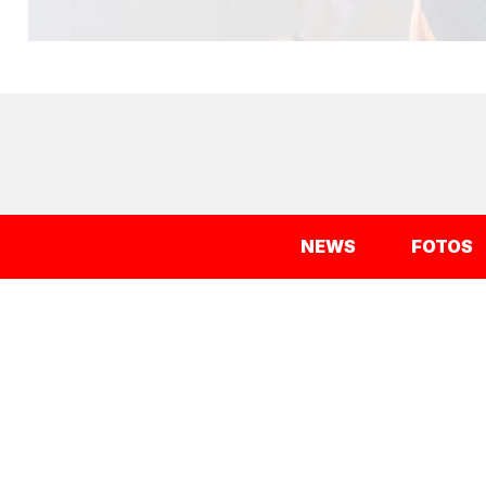
NEWS
FOTOS