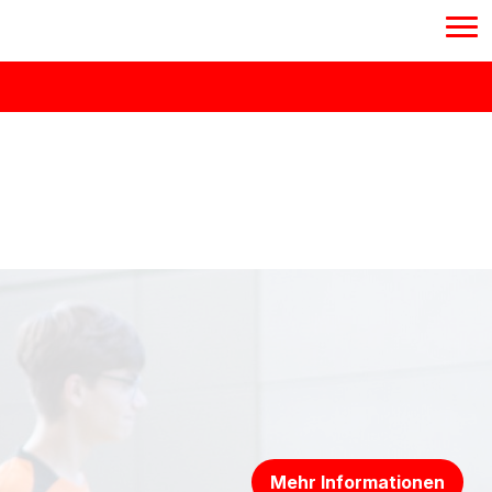
Mehr Informationen