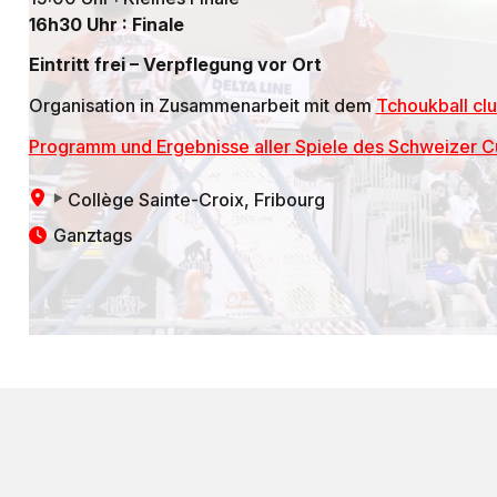
16h30 Uhr : Finale
Eintritt frei – Verpflegung vor Ort
Organisation in Zusammenarbeit mit dem
Tchoukball clu
Programm und Ergebnisse aller Spiele des Schweizer 
Collège Sainte-Croix
, Fribourg
Ganztags