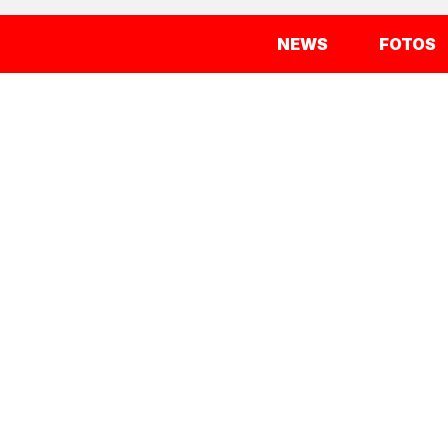
NEWS
FOTOS