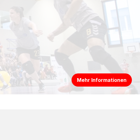
Mehr Informationen