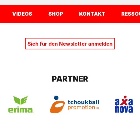
VIDEOS
SHOP
KONTAKT
RESSO
Sich für den Newsletter anmelden
PARTNER