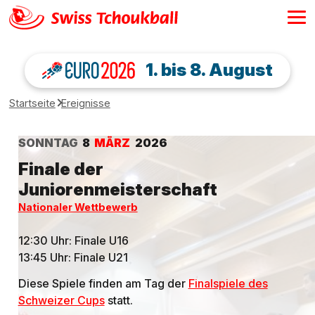
1. bis 8. August
Startseite
Ereignisse
SONNTAG
8
MÄRZ
2026
Finale der
Juniorenmeisterschaft
Nationaler Wettbewerb
12:30 Uhr: Finale U16
13:45 Uhr: Finale U21
Diese Spiele finden am Tag der
Finalspiele des
Schweizer Cups
statt.