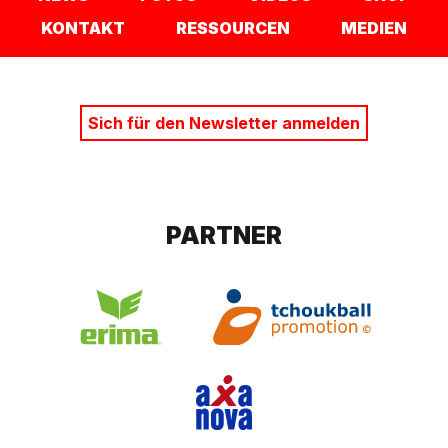
KONTAKT
RESSOURCEN
MEDIEN
Sich für den Newsletter anmelden
PARTNER