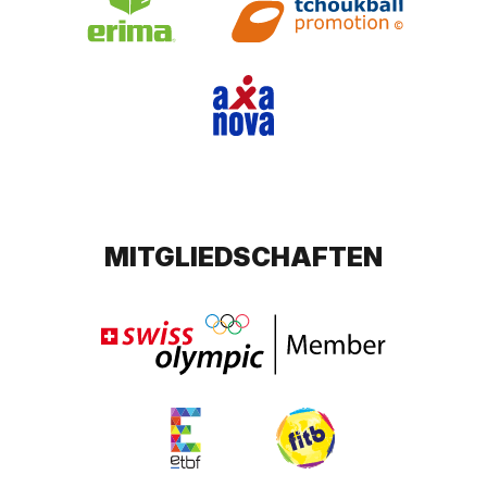
MITGLIEDSCHAFTEN