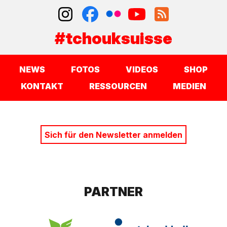
#tchouksuisse
NEWS
FOTOS
VIDEOS
SHOP
KONTAKT
RESSOURCEN
MEDIEN
Sich für den Newsletter anmelden
PARTNER