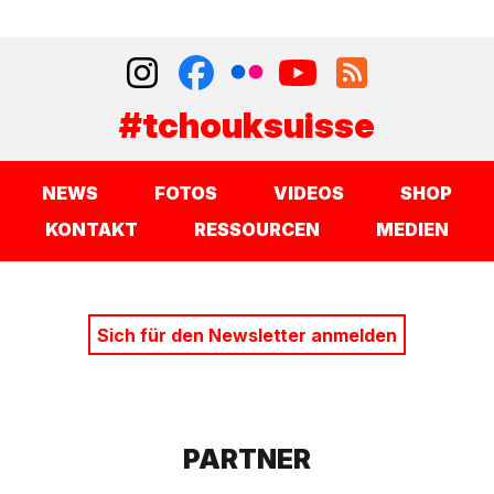
#tchouksuisse
NEWS
FOTOS
VIDEOS
SHOP
KONTAKT
RESSOURCEN
MEDIEN
Sich für den Newsletter anmelden
PARTNER