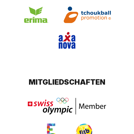
MITGLIEDSCHAFTEN