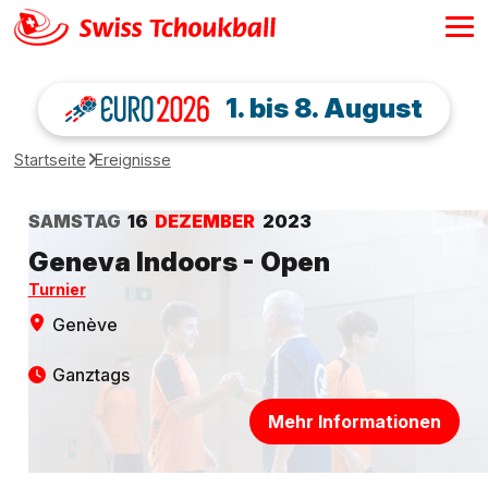
1. bis 8. August
Startseite
Ereignisse
SAMSTAG
16
DEZEMBER
2023
Geneva Indoors - Open
Turnier
Genève
Ganztags
Mehr Informationen