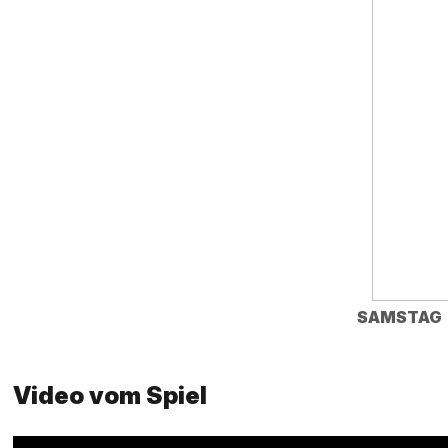
SAMSTAG
Video vom Spiel