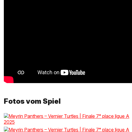
Fotos vom Spiel