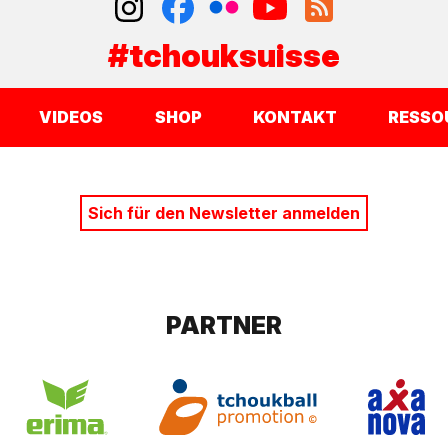
#tchouksuisse
VIDEOS
SHOP
KONTAKT
RESSO
Sich für den Newsletter anmelden
PARTNER