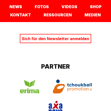
NEWS
FOTOS
VIDEOS
SHOP
KONTAKT
RESSOURCEN
MEDIEN
Sich für den Newsletter anmelden
PARTNER