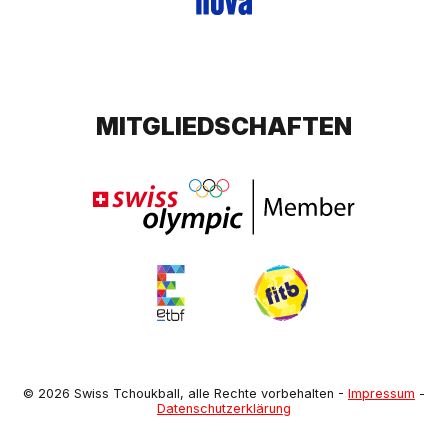
MITGLIEDSCHAFTEN
© 2026 Swiss Tchoukball, alle Rechte vorbehalten
-
Impressum
-
Datenschutzerklärung