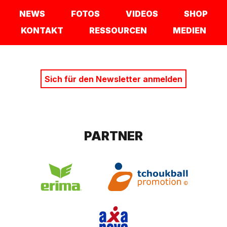
NEWS
FOTOS
VIDEOS
SHOP
KONTAKT
RESSOURCEN
MEDIEN
Sich für den Newsletter anmelden
PARTNER