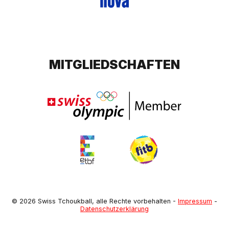
MITGLIEDSCHAFTEN
© 2026 Swiss Tchoukball, alle Rechte vorbehalten
-
Impressum
-
Datenschutzerklärung