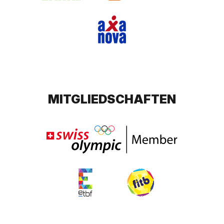
MITGLIEDSCHAFTEN