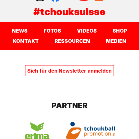
#tchouksuisse
NEWS
FOTOS
VIDEOS
SHOP
KONTAKT
RESSOURCEN
MEDIEN
Sich für den Newsletter anmelden
PARTNER