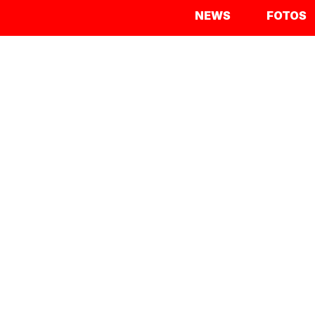
NEWS
FOTOS