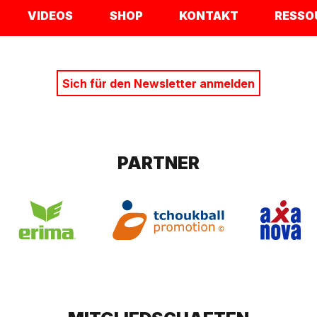
VIDEOS
SHOP
KONTAKT
RESSO
Sich für den Newsletter anmelden
PARTNER