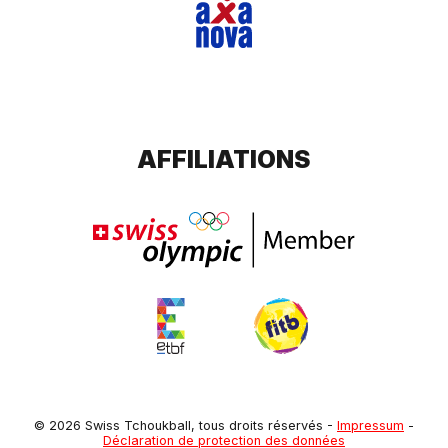
AFFILIATIONS
© 2026 Swiss Tchoukball, tous droits réservés
-
Impressum
-
Déclaration de protection des données