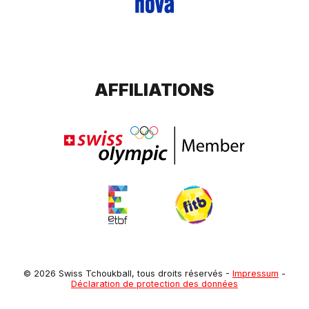
AFFILIATIONS
© 2026 Swiss Tchoukball, tous droits réservés
-
Impressum
-
Déclaration de protection des données