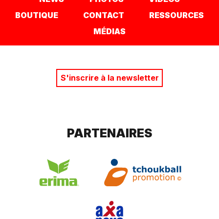
BOUTIQUE
CONTACT
RESSOURCES
MÉDIAS
S'inscrire à la newsletter
PARTENAIRES