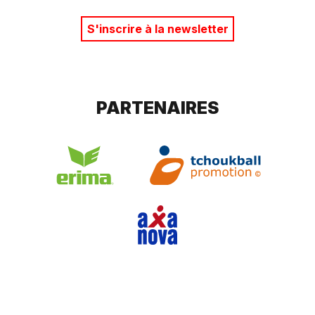
S'inscrire à la newsletter
PARTENAIRES