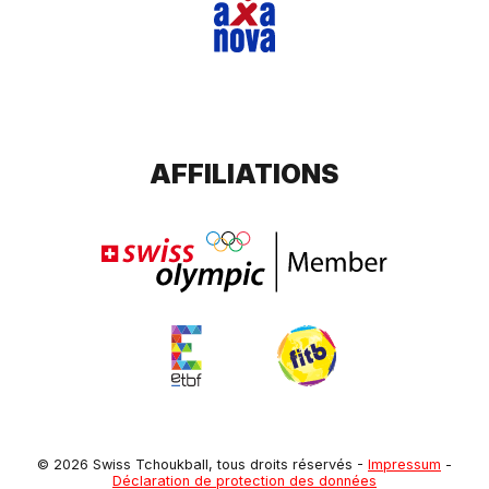
AFFILIATIONS
© 2026 Swiss Tchoukball, tous droits réservés
-
Impressum
-
Déclaration de protection des données