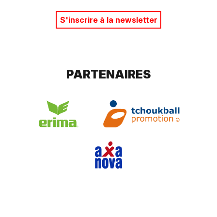
S'inscrire à la newsletter
PARTENAIRES